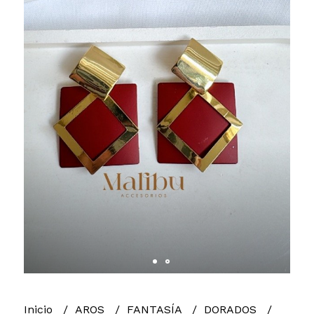
Inicio
AROS
FANTASÍA
DORADOS