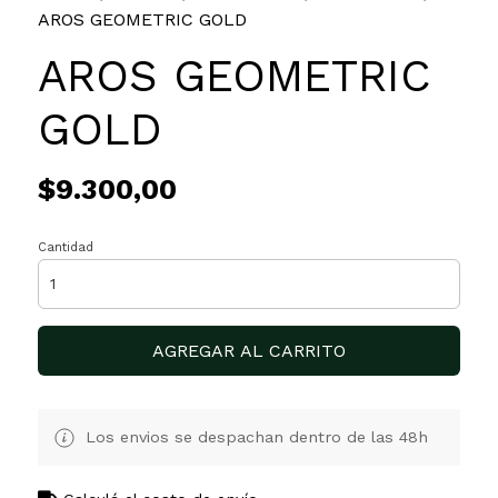
AROS GEOMETRIC GOLD
AROS GEOMETRIC
GOLD
$9.300,00
Cantidad
AGREGAR AL CARRITO
Los envios se despachan dentro de las 48h