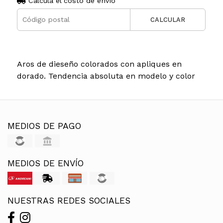
Calculá el costo de envío
CALCULAR
Aros de dieseño colorados con apliques en
dorado. Tendencia absoluta en modelo y color
MEDIOS DE PAGO
MEDIOS DE ENVÍO
NUESTRAS REDES SOCIALES