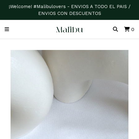
¡Welcome! #Malibulovers - ENVIOS A TODO EL PAIS /
ENVIOS CON DESCUENTOS
0