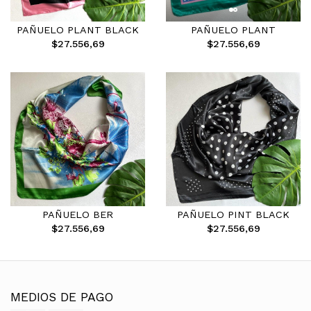
PAÑUELO PLANT BLACK
PAÑUELO PLANT
$27.556,69
$27.556,69
PAÑUELO BER
PAÑUELO PINT BLACK
$27.556,69
$27.556,69
MEDIOS DE PAGO