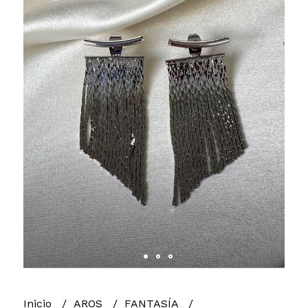
Inicio
AROS
FANTASÍA