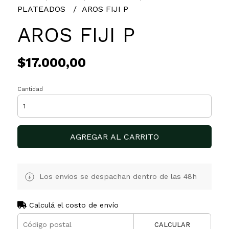
PLATEADOS
AROS FIJI P
AROS FIJI P
$17.000,00
Cantidad
AGREGAR AL CARRITO
Los envios se despachan dentro de las 48h
Calculá el costo de envío
CALCULAR