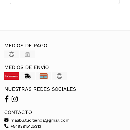
MEDIOS DE PAGO
MEDIOS DE ENVÍO
NUESTRAS REDES SOCIALES
CONTACTO
malibu.tuc.tienda@gmail.com
+5493815125313