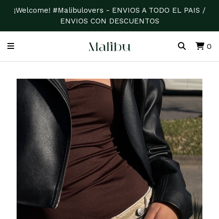
¡Welcome! #Malibulovers - ENVIOS A TODO EL PAIS /
ENVIOS CON DESCUENTOS
0