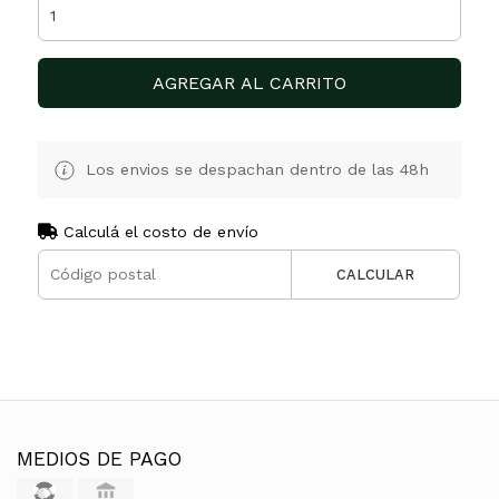
AGREGAR AL CARRITO
Los envios se despachan dentro de las 48h
Calculá el costo de envío
CALCULAR
MEDIOS DE PAGO