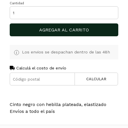
Cantidad
AGREGAR AL CARRITO
Los envios se despachan dentro de las 48h
Calculá el costo de envío
CALCULAR
Cinto negro con hebilla plateada, elastizado
Envíos a todo el país