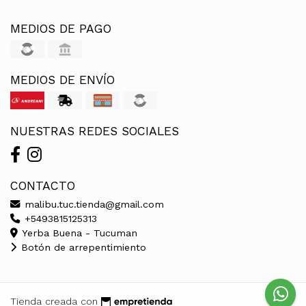
MEDIOS DE PAGO
MEDIOS DE ENVÍO
NUESTRAS REDES SOCIALES
CONTACTO
malibu.tuc.tienda@gmail.com
+5493815125313
Yerba Buena - Tucuman
Botón de arrepentimiento
Tienda creada con