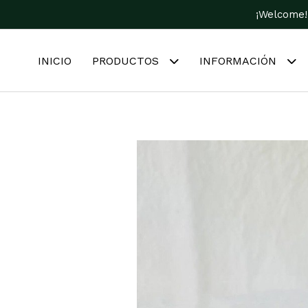
¡Welcome!
INICIO
PRODUCTOS
INFORMACIÓN