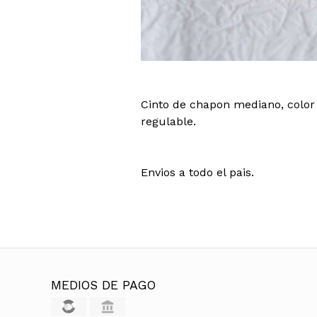
Cinto de chapon mediano, color
regulable.
Envios a todo el pais.
MEDIOS DE PAGO