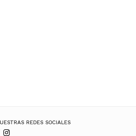
UESTRAS REDES SOCIALES