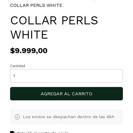
COLLAR PERLS WHITE
COLLAR PERLS
WHITE
$9.999,00
Cantidad
AGREGAR AL CARRITO
Los envios se despachan dentro de las 48h