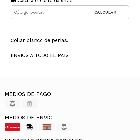
Calculá el costo de envío
CALCULAR
Collar blanco de perlas.
ENVÍOS A TODO EL PAÍS
MEDIOS DE PAGO
MEDIOS DE ENVÍO