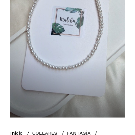
Inicio
COLLARES
FANTASÍA