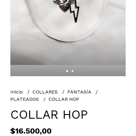
Inicio
COLLARES
FANTASÍA
PLATEADOS
COLLAR HOP
COLLAR HOP
$16.500,00