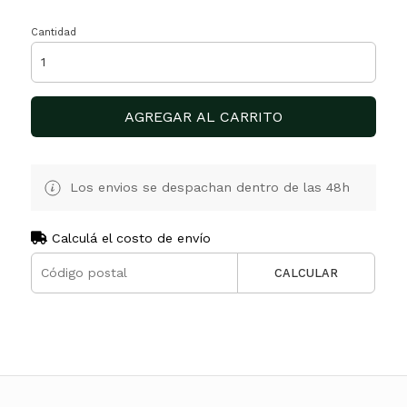
Cantidad
AGREGAR AL CARRITO
Los envios se despachan dentro de las 48h
Calculá el costo de envío
CALCULAR