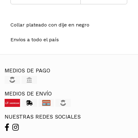
Collar plateado con dije en negro
Envios a todo el país
MEDIOS DE PAGO
MEDIOS DE ENVÍO
NUESTRAS REDES SOCIALES