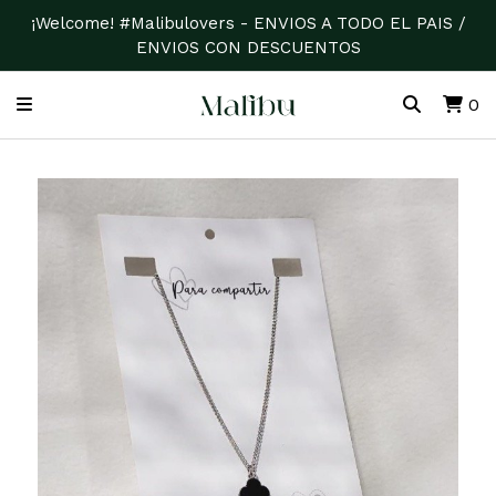
¡Welcome! #Malibulovers - ENVIOS A TODO EL PAIS /
ENVIOS CON DESCUENTOS
0