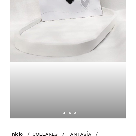
Inicio
COLLARES
FANTASÍA