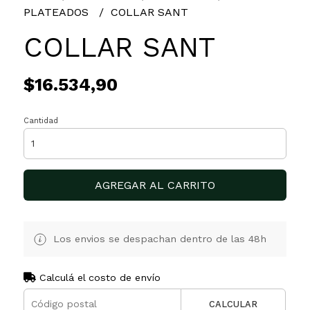
PLATEADOS
COLLAR SANT
COLLAR SANT
$16.534,90
Cantidad
AGREGAR AL CARRITO
Los envios se despachan dentro de las 48h
Calculá el costo de envío
CALCULAR