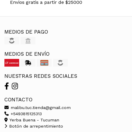
Envios gratis a partir de $25000
MEDIOS DE PAGO
MEDIOS DE ENVÍO
NUESTRAS REDES SOCIALES
CONTACTO
malibu.tuc.tienda@gmail.com
+5493815125313
Yerba Buena - Tucuman
Botón de arrepentimiento