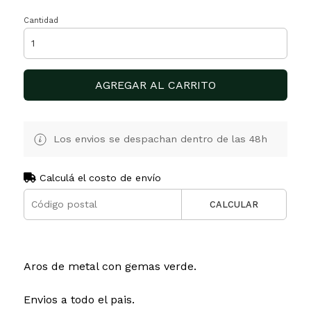
Cantidad
AGREGAR AL CARRITO
Los envios se despachan dentro de las 48h
Calculá el costo de envío
CALCULAR
Aros de metal con gemas verde.
Envios a todo el pais.