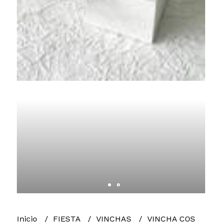
Inicio
FIESTA
VINCHAS
VINCHA COS