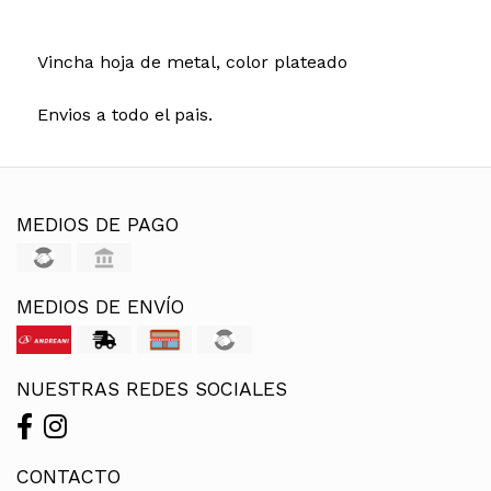
Vincha hoja de metal, color plateado
Envios a todo el pais.
MEDIOS DE PAGO
MEDIOS DE ENVÍO
NUESTRAS REDES SOCIALES
CONTACTO