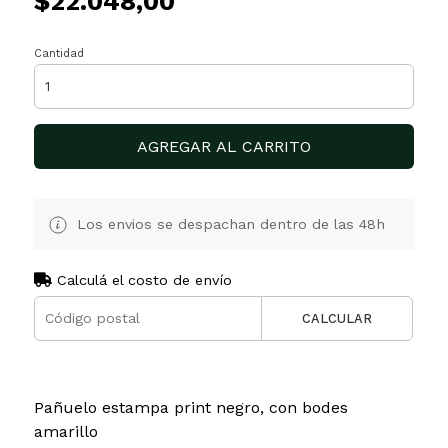
$22.048,00
Cantidad
AGREGAR AL CARRITO
Los envios se despachan dentro de las 48h
Calculá el costo de envío
CALCULAR
Pañuelo estampa print negro, con bodes
amarillo