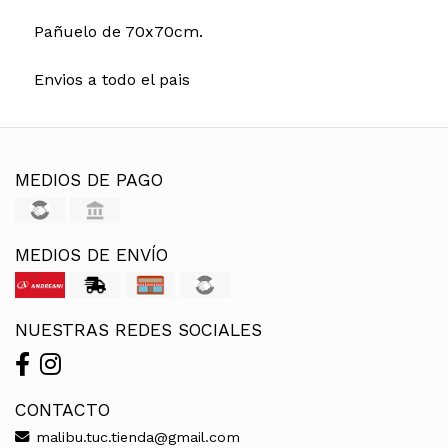
Pañuelo de 70x70cm.
Envios a todo el pais
MEDIOS DE PAGO
MEDIOS DE ENVÍO
NUESTRAS REDES SOCIALES
CONTACTO
malibu.tuc.tienda@gmail.com