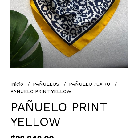
Inicio
PAÑUELOS
PAÑUELO 70X 70
PAÑUELO PRINT YELLOW
PAÑUELO PRINT
YELLOW