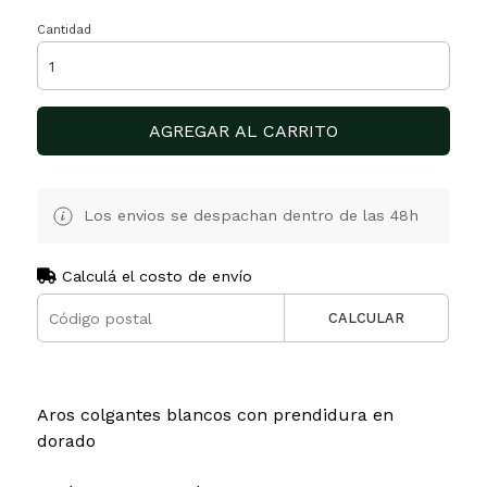
Cantidad
AGREGAR AL CARRITO
Los envios se despachan dentro de las 48h
Calculá el costo de envío
CALCULAR
Aros colgantes blancos con prendidura en
dorado