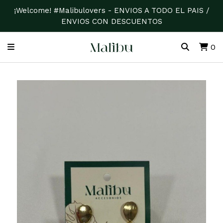
¡Welcome! #Malibulovers - ENVIOS A TODO EL PAIS /
ENVIOS CON DESCUENTOS
0