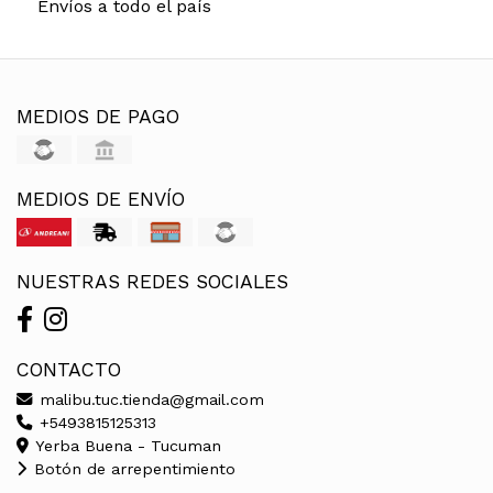
Envíos a todo el país
MEDIOS DE PAGO
MEDIOS DE ENVÍO
NUESTRAS REDES SOCIALES
CONTACTO
malibu.tuc.tienda@gmail.com
+5493815125313
Yerba Buena - Tucuman
Botón de arrepentimiento