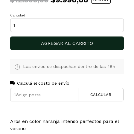
$12.500,00
Cantidad
AGREGAR AL CARRITO
Los envios se despachan dentro de las 48h
Calculá el costo de envío
CALCULAR
Aros en color naranja intenso perfectos para el
verano