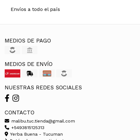
Envíos a todo el país
MEDIOS DE PAGO
MEDIOS DE ENVÍO
NUESTRAS REDES SOCIALES
CONTACTO
malibu.tuc.tienda@gmail.com
+5493815125313
Yerba Buena - Tucuman