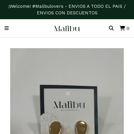
¡Welcome! #Malibulovers - ENVIOS A TODO EL PAIS /
ENVIOS CON DESCUENTOS
0