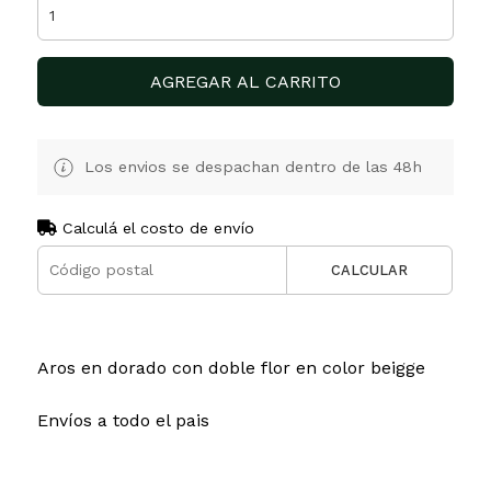
AGREGAR AL CARRITO
Los envios se despachan dentro de las 48h
Calculá el costo de envío
CALCULAR
Aros en dorado con doble flor en color beigge
Envíos a todo el pais