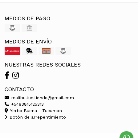
MEDIOS DE PAGO
MEDIOS DE ENVÍO
NUESTRAS REDES SOCIALES
CONTACTO
malibu.tuc.tienda@gmail.com
+5493815125313
Yerba Buena - Tucuman
Botón de arrepentimiento