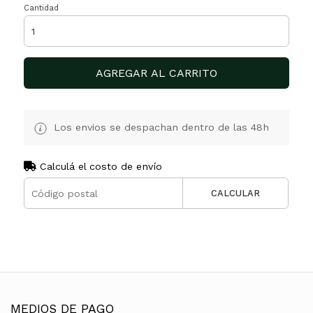
Cantidad
AGREGAR AL CARRITO
Los envios se despachan dentro de las 48h
Calculá el costo de envío
CALCULAR
MEDIOS DE PAGO