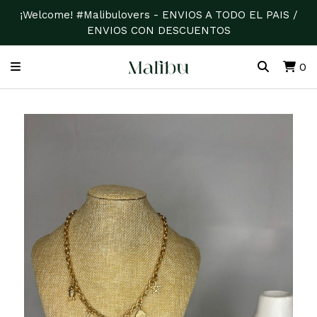
¡Welcome! #Malibulovers - ENVIOS A TODO EL PAIS /
ENVIOS CON DESCUENTOS
0