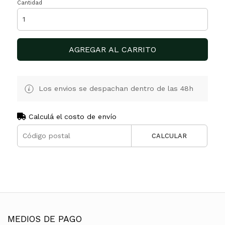
Cantidad
AGREGAR AL CARRITO
Los envios se despachan dentro de las 48h
Calculá el costo de envío
CALCULAR
MEDIOS DE PAGO