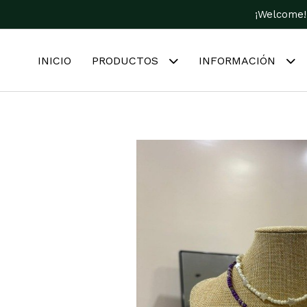
¡Welcome!
INICIO
PRODUCTOS
INFORMACIÓN