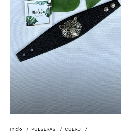
Inicio
PULSERAS
CUERO