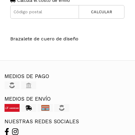
Calculá el costo de envío
CALCULAR
Brazalete de cuero de diseño
MEDIOS DE PAGO
MEDIOS DE ENVÍO
NUESTRAS REDES SOCIALES