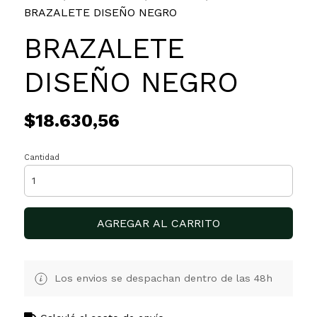
BRAZALETE DISEÑO NEGRO
BRAZALETE
DISEÑO NEGRO
$18.630,56
Cantidad
AGREGAR AL CARRITO
Los envios se despachan dentro de las 48h