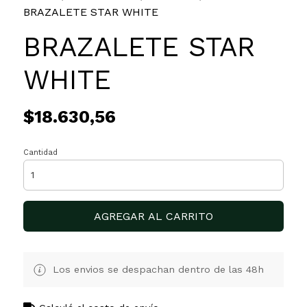
BRAZALETE STAR WHITE
BRAZALETE STAR
WHITE
$18.630,56
Cantidad
AGREGAR AL CARRITO
Los envios se despachan dentro de las 48h