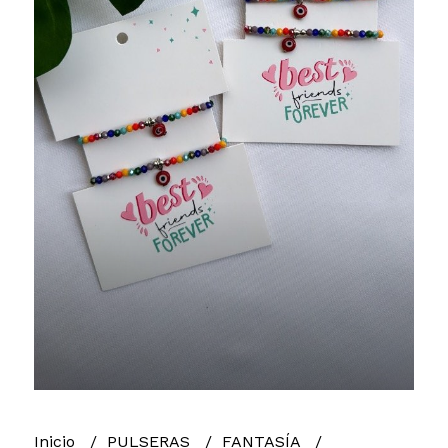
Inicio
PULSERAS
FANTASÍA