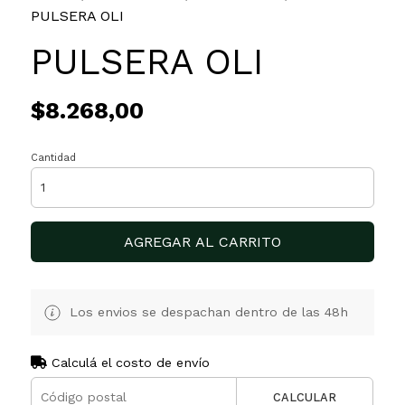
PULSERA OLI
PULSERA OLI
$8.268,00
Cantidad
AGREGAR AL CARRITO
Los envios se despachan dentro de las 48h
Calculá el costo de envío
CALCULAR