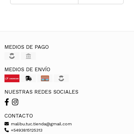
MEDIOS DE PAGO
MEDIOS DE ENVÍO
NUESTRAS REDES SOCIALES
CONTACTO
malibu.tuc.tienda@gmail.com
+5493815125313