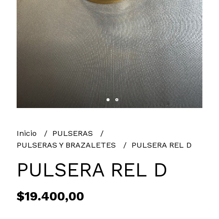
Inicio
PULSERAS
PULSERAS Y BRAZALETES
PULSERA REL D
PULSERA REL D
$19.400,00