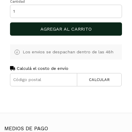
Cantidad
AGREGAR AL CARRITO
Los envios se despachan dentro de las 48h
Calculá el costo de envío
CALCULAR
MEDIOS DE PAGO