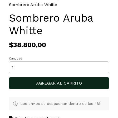
Sombrero Aruba Whitte
Sombrero Aruba
Whitte
$38.800,00
Cantidad
AGREGAR AL CARRITO
Los envios se despachan dentro de las 48h