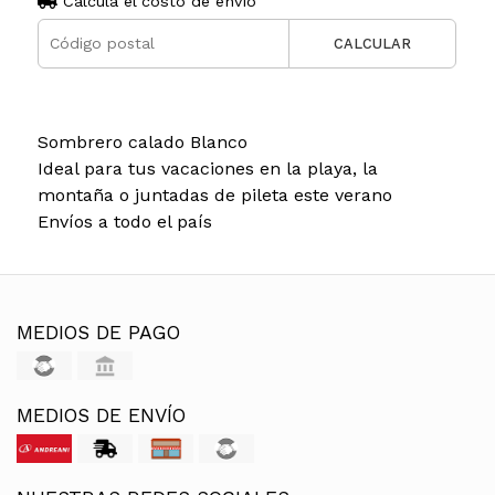
Calculá el costo de envío
CALCULAR
Sombrero calado Blanco
Ideal para tus vacaciones en la playa, la
montaña o juntadas de pileta este verano
Envíos a todo el país
MEDIOS DE PAGO
MEDIOS DE ENVÍO