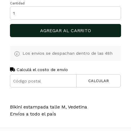
Cantidad
AGREGAR AL CARRITO
Los envios se despachan dentro de las 48h
Calculá el costo de envío
CALCULAR
Bikini estampada talle M, Vedetina
Envíos a todo el país