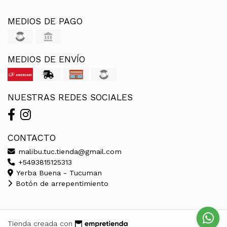
MEDIOS DE PAGO
MEDIOS DE ENVÍO
NUESTRAS REDES SOCIALES
CONTACTO
malibu.tuc.tienda@gmail.com
+5493815125313
Yerba Buena - Tucuman
Botón de arrepentimiento
Tienda creada con