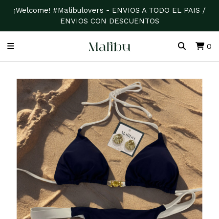
¡Welcome! #Malibulovers - ENVIOS A TODO EL PAIS /
ENVIOS CON DESCUENTOS
0