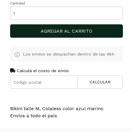
Cantidad
AGREGAR AL CARRITO
Los envios se despachan dentro de las 48h
Calculá el costo de envío
CALCULAR
Bikini talle M, Colaless color azul marino
Envíos a todo el país