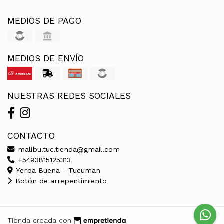
MEDIOS DE PAGO
MEDIOS DE ENVÍO
NUESTRAS REDES SOCIALES
CONTACTO
malibu.tuc.tienda@gmail.com
+5493815125313
Yerba Buena - Tucuman
Botón de arrepentimiento
Tienda creada con