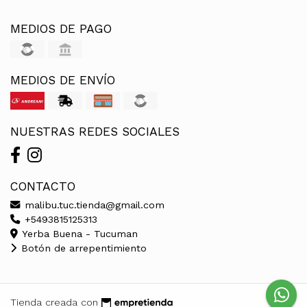
MEDIOS DE PAGO
MEDIOS DE ENVÍO
NUESTRAS REDES SOCIALES
CONTACTO
malibu.tuc.tienda@gmail.com
+5493815125313
Yerba Buena - Tucuman
Botón de arrepentimiento
Tienda creada con