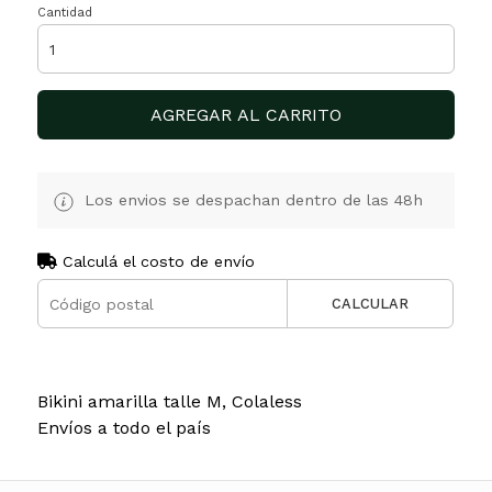
Cantidad
AGREGAR AL CARRITO
Los envios se despachan dentro de las 48h
Calculá el costo de envío
CALCULAR
Bikini amarilla talle M, Colaless
Envíos a todo el país