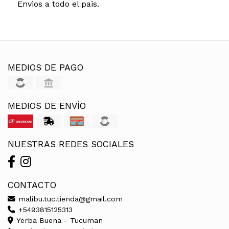
Envios a todo el pais.
MEDIOS DE PAGO
MEDIOS DE ENVÍO
NUESTRAS REDES SOCIALES
CONTACTO
malibu.tuc.tienda@gmail.com
+5493815125313
Yerba Buena - Tucuman