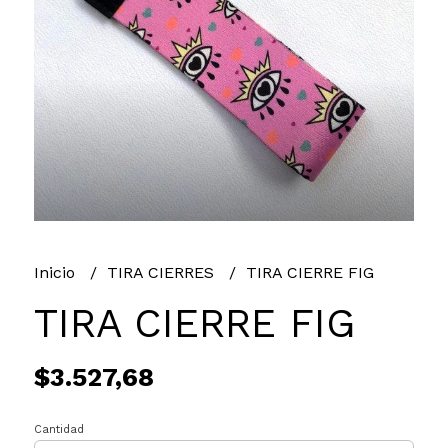
Inicio
TIRA CIERRES
TIRA CIERRE FIG
TIRA CIERRE FIG
$3.527,68
Cantidad