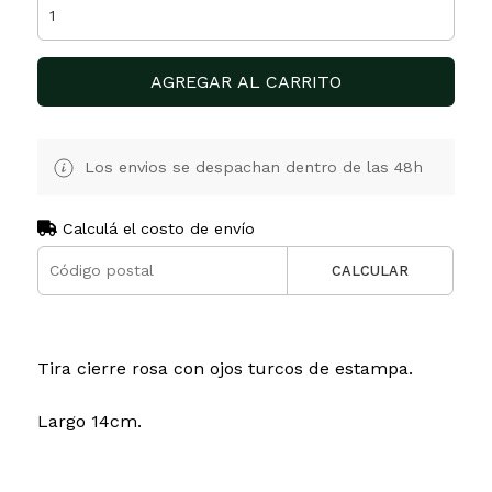
AGREGAR AL CARRITO
Los envios se despachan dentro de las 48h
Calculá el costo de envío
CALCULAR
Tira cierre rosa con ojos turcos de estampa.
Largo 14cm.