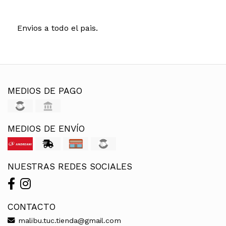
Envios a todo el pais.
MEDIOS DE PAGO
MEDIOS DE ENVÍO
NUESTRAS REDES SOCIALES
CONTACTO
malibu.tuc.tienda@gmail.com