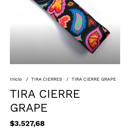
Inicio
TIRA CIERRES
TIRA CIERRE GRAPE
TIRA CIERRE
GRAPE
$3.527,68