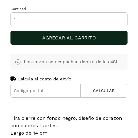
Cantidad
AGREGAR AL CARRITO
Los envios se despachan dentro de las 48h
Calculá el costo de envío
CALCULAR
Tira cierre con fondo negro, diseño de corazon
con colores fuertes.
Largo de 14 cm.